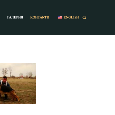
ГАЛЕРИЯ
КОНТАКТИ
ENGLISH